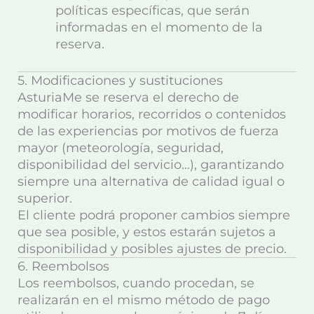
políticas específicas, que serán
informadas en el momento de la
reserva.
5. Modificaciones y sustituciones
AsturiaMe se reserva el derecho de
modificar horarios, recorridos o contenidos
de las experiencias por motivos de fuerza
mayor (meteorología, seguridad,
disponibilidad del servicio…), garantizando
siempre una alternativa de calidad igual o
superior.
El cliente podrá proponer cambios siempre
que sea posible, y estos estarán sujetos a
disponibilidad y posibles ajustes de precio.
6. Reembolsos
Los reembolsos, cuando procedan, se
realizarán en el mismo método de pago