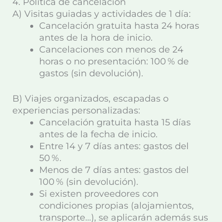
4. Política de cancelación
A) Visitas guiadas y actividades de 1 día:
Cancelación
gratuita hasta 24 horas
antes
de la hora de inicio.
Cancelaciones con menos de 24
horas o no presentación:
100 % de
gastos
(sin devolución).
B) Viajes organizados, escapadas o
experiencias personalizadas:
Cancelación gratuita hasta
15 días
antes
de la fecha de inicio.
Entre 14 y 7 días antes:
gastos del
50 %
.
Menos de 7 días antes:
gastos del
100 %
(sin devolución).
Si existen proveedores con
condiciones propias (alojamientos,
transporte…), se aplicarán además sus