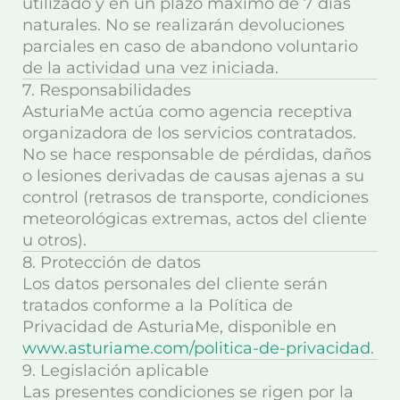
utilizado y en un plazo máximo de
7 días
naturales
. No se realizarán devoluciones
parciales en caso de abandono voluntario
de la actividad una vez iniciada.
7. Responsabilidades
AsturiaMe actúa como agencia receptiva
organizadora de los servicios contratados.
No se hace responsable de pérdidas, daños
o lesiones derivadas de causas ajenas a su
control (retrasos de transporte, condiciones
meteorológicas extremas, actos del cliente
u otros).
8. Protección de datos
Los datos personales del cliente serán
tratados conforme a la Política de
Privacidad de AsturiaMe, disponible en
www.asturiame.com/politica-de-privacidad
.
9. Legislación aplicable
Las presentes condiciones se rigen por la