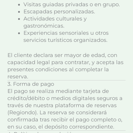
Visitas guiadas privadas o en grupo.
Escapadas personalizadas.
Actividades culturales y
gastronómicas.
Experiencias sensoriales u otros
servicios turísticos organizados.
El cliente declara ser mayor de edad, con
capacidad legal para contratar, y acepta las
presentes condiciones al completar la
reserva.
3. Forma de pago
El pago se realiza mediante tarjeta de
crédito/débito o medios digitales seguros a
través de nuestra plataforma de reservas
(Regiondo). La reserva se considerará
confirmada tras recibir el pago completo o,
en su caso, el depósito correspondiente.